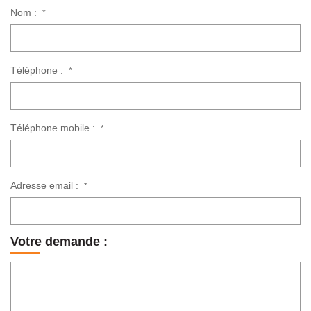
Nom :
*
Téléphone :
*
Téléphone mobile :
*
Adresse email :
*
Votre demande :