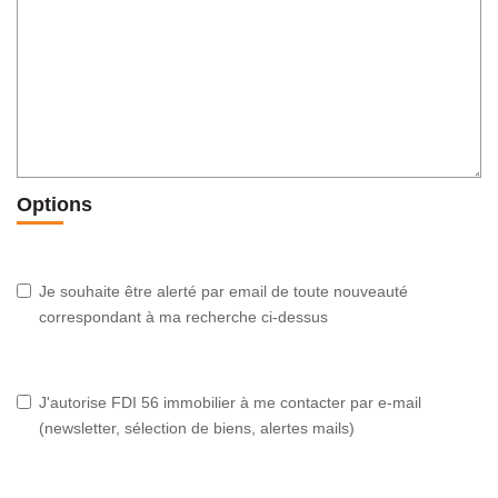
Options
Je souhaite être alerté par email de toute nouveauté
correspondant à ma recherche ci-dessus
J'autorise FDI 56 immobilier à me contacter par e-mail
(newsletter, sélection de biens, alertes mails)