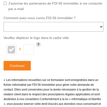
J'autorise les partenaires de FDI 56 immobilier à me contacter
par e-mail.
Comment avez-vous connu FDI 56 immobilier ?
Veuillez déplacer le logo dans le cadre vide
Continuer
« Les informations recueillies sur ce formulaire sont enregistrées dans un
fichier informatisé par FDI 56 immobilier pour gérer votre demande de
contact. Elles sont conservées pour la durée nécessaire à la gestion de la
relation client dans le respect des prescriptions légales applicables et sont
destinées à nos conseillers Conformément à la loi « informatique et libertés
», vous pouvez exercer votre droit d'accès aux données vous concernant et