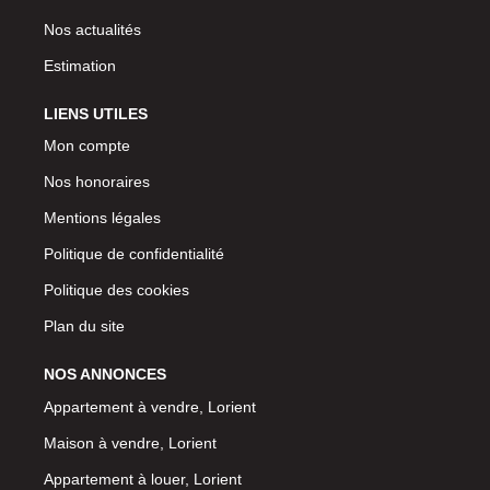
Nos actualités
Estimation
LIENS UTILES
Mon compte
Nos honoraires
Mentions légales
Politique de confidentialité
Politique des cookies
Plan du site
NOS ANNONCES
Appartement à vendre, Lorient
Maison à vendre, Lorient
Appartement à louer, Lorient