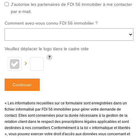
J'autorise les partenaires de FDI 56 immobilier à me contacter
par e-mail.
Comment avez-vous connu FDI 56 immobilier ?
Veuillez déplacer le logo dans le cadre vide
Continuer
« Les informations recueillies sur ce formulaire sont enregistrées dans un
fichier informatisé par FDI 56 immobilier pour gérer votre demande de
contact. Elles sont conservées pour la durée nécessaire à la gestion de la
relation client dans le respect des prescriptions légales applicables et sont
destinées à nos conseillers Conformément à la loi « informatique et libertés
», vous pouvez exercer votre droit d'accès aux données vous concernant et