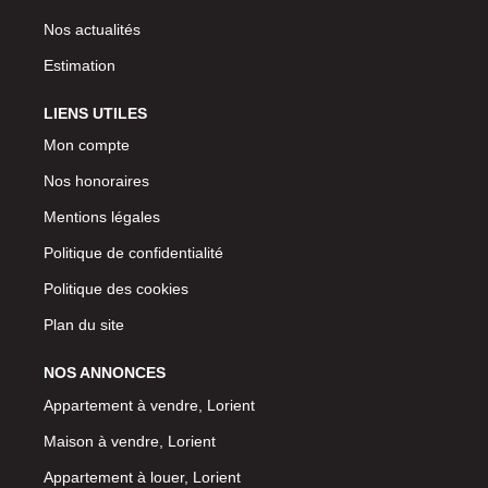
Nos actualités
Estimation
LIENS UTILES
Mon compte
Nos honoraires
Mentions légales
Politique de confidentialité
Politique des cookies
Plan du site
NOS ANNONCES
Appartement à vendre, Lorient
Maison à vendre, Lorient
Appartement à louer, Lorient