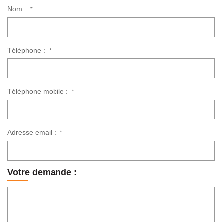
Nom :
*
Téléphone :
*
Téléphone mobile :
*
Adresse email :
*
Votre demande :