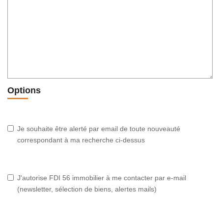
Options
Je souhaite être alerté par email de toute nouveauté
correspondant à ma recherche ci-dessus
J'autorise FDI 56 immobilier à me contacter par e-mail
(newsletter, sélection de biens, alertes mails)