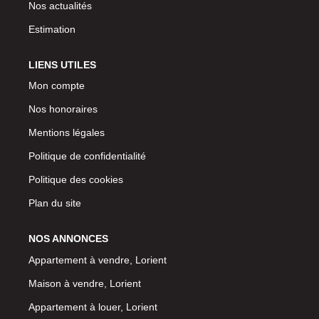
Nos actualités
Estimation
LIENS UTILES
Mon compte
Nos honoraires
Mentions légales
Politique de confidentialité
Politique des cookies
Plan du site
NOS ANNONCES
Appartement à vendre, Lorient
Maison à vendre, Lorient
Appartement à louer, Lorient