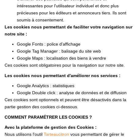
intéressantes pour l'utilisateur individuel et donc plus
précieuses pour les éditeurs et annonceurs tiers. Ils sont
soumis à consentement.
Les cookies nous permettant de faciliter votre navigation sur
notre site :
Google Fonts : police d'affichage
Google Tag Manager : balisage du site web
Google Maps : localisation des biens à vendre
Ces cookies sont obligatoires pour la navigation sur notre site.
Les cookies nous permettant d'améliorer nos services :
Google Analytics : statistiques
Google Double click : analyse de données et de diffusion
Ces cookies sont optionnels et peuvent être désactivés dans la
partie gestion des cookies ci-dessous.
COMMENT PARAMÉTRER LES COOKIES ?
Avec la plateforme de gestion des Cookies :
Nous utilisons l'outil
Tarteaucitron
vous permettant de gérer le