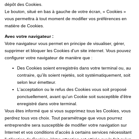
dépôt des Cookies.
Le bouton, situé en bas à gauche de votre écran, « Cookies »
vous permettra à tout moment de modifier vos préférences en
matière de Cookies.
Avec votre navigateur :
Votre navigateur vous permet en principe de visualiser, gérer,
supprimer et bloquer les Cookies d'un site internet. Vous pouvez
configurer votre navigateur de manière que :
Des Cookies soient enregistrés dans votre terminal ou, au
contraire, qu'ils soient rejetés, soit systématiquement, soit
selon leur émetteur.
L'acceptation ou le refus des Cookies vous soit proposé
ponctuellement, avant qu'un Cookie soit susceptible d'être
enregistré dans votre terminal.
Vous êtes informé que si vous supprimez tous les Cookies, vous
perdrez tous vos choix. Tout paramétrage que vous pourrez
entreprendre sera susceptible de modifier votre navigation sur
Internet et vos conditions d'accès à certains services nécessitant