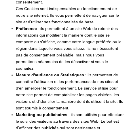
consentement.
Ces Cookies sont indispensables au fonctionnement de
notre site internet. Ils vous permettent de naviguer sur le
site et d'utiliser ses fonctionnalités de base.
Préférence
: ils permettent à un site Web de retenir des
informations qui modifient la manière dont le site se
comporte ou s'affiche, comme votre langue préférée ou la
région dans laquelle vous vous situez. Ils ne nécessitent
pas de consentement préalable, mais nous vous
permettons néanmoins de les désactiver si vous le
souhaitez.
Mesure d'audience ou Statistiques
: ils permettent de
connaître l'utilisation et les performances de nos sites et
d'en améliorer le fonctionnement. Le service utilisé pour
notre site permet de comptabiliser les pages visitées, les
visiteurs et d'identifier la manière dont ils utilisent le site. Ils
sont soumis à consentement.
Marketing ou publicitaires
: ils sont utilisés pour effectuer
le suivi des visiteurs au travers des sites Web. Le but est
d'afficher des publicités qui sont pertinentes et