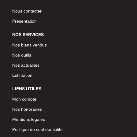
Nous contacter
Présentation
NOS SERVICES
Nos biens vendus
Nos outils
Nos actualités
Estimation
LIENS UTILES
Mon compte
Nos honoraires
Mentions légales
Politique de confidentialité