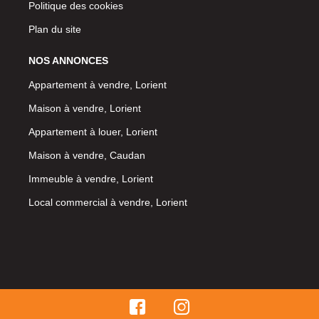
Politique des cookies
Plan du site
NOS ANNONCES
Appartement à vendre, Lorient
Maison à vendre, Lorient
Appartement à louer, Lorient
Maison à vendre, Caudan
Immeuble à vendre, Lorient
Local commercial à vendre, Lorient