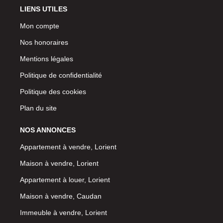
LIENS UTILES
Mon compte
Nos honoraires
Mentions légales
Politique de confidentialité
Politique des cookies
Plan du site
NOS ANNONCES
Appartement à vendre, Lorient
Maison à vendre, Lorient
Appartement à louer, Lorient
Maison à vendre, Caudan
Immeuble à vendre, Lorient