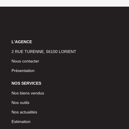
L'AGENCE
2 RUE TURENNE, 56100 LORIENT
Nous contacter
Présentation
NOS SERVICES
Nos biens vendus
Nos outils
Nos actualités
Estimation