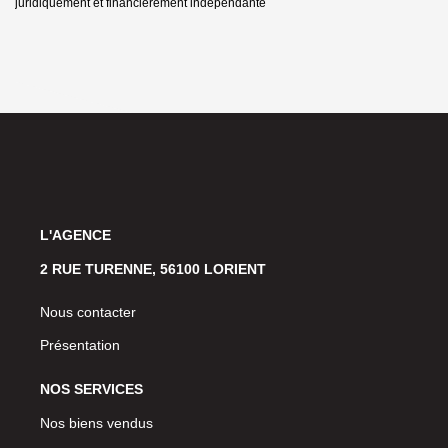
juridiquement et financièrement indépendante
L'AGENCE
2 RUE TURENNE, 56100 LORIENT
Nous contacter
Présentation
NOS SERVICES
Nos biens vendus