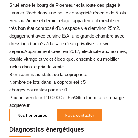
Situé entre le bourg de Ploemeur et la route des plage à
Lann er Roch dans une petite copropriété récente de 5 lots.
Seul au 2ième et dernier étage, appartement meublé en
très bon état composé d'un espace vie d'environ 25m2,
dégagement avec cuisine E/A, une grande chambre avec
dressing et accès à la salle d'eau privative. Un wc
séparé.Appartement créer en 2017, électricité aux normes,
double vitrage et volet électrique, ensemble du mobilier
inclus dans le prix de vente.
Bien soumis au statut de la copropriété
Nombre de lots dans la copropriété : 5
charges courantes par an : 0
Prix net vendeur 110 000€ et 6.5%ttc d'honoraires charge
acquéreur.
Nos honoraires
Nous contacter
Diagnostics énergétiques