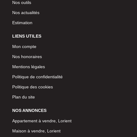
Nos outils
Nos actualités
Estimation
LIENS UTILES
Mon compte
Nos honoraires
Mentions légales
Politique de confidentialité
Politique des cookies
Plan du site
NOS ANNONCES
Appartement à vendre, Lorient
Maison à vendre, Lorient