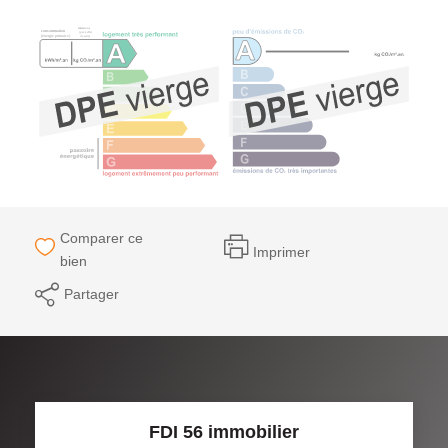
Comparer ce
Imprimer
bien
Partager
FDI 56 immobilier