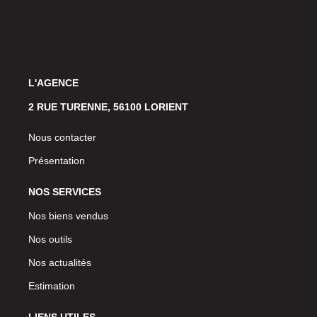
L'AGENCE
2 RUE TURENNE, 56100 LORIENT
Nous contacter
Présentation
NOS SERVICES
Nos biens vendus
Nos outils
Nos actualités
Estimation
LIENS UTILES