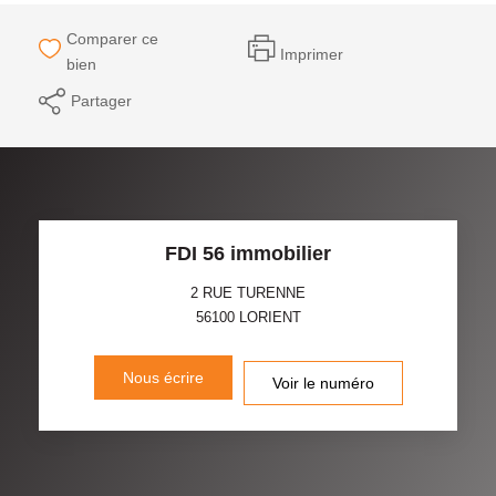
Comparer ce
Imprimer
bien
Partager
FDI 56 immobilier
2 RUE TURENNE
56100
LORIENT
Nous écrire
Voir le numéro