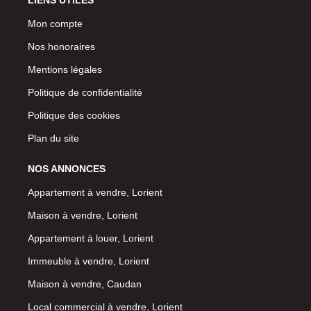
Mon compte
Nos honoraires
Mentions légales
Politique de confidentialité
Politique des cookies
Plan du site
NOS ANNONCES
Appartement à vendre, Lorient
Maison à vendre, Lorient
Appartement à louer, Lorient
Immeuble à vendre, Lorient
Maison à vendre, Caudan
Local commercial à vendre, Lorient