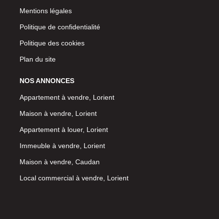
Mentions légales
Politique de confidentialité
Politique des cookies
Plan du site
NOS ANNONCES
Appartement à vendre, Lorient
Maison à vendre, Lorient
Appartement à louer, Lorient
Immeuble à vendre, Lorient
Maison à vendre, Caudan
Local commercial à vendre, Lorient