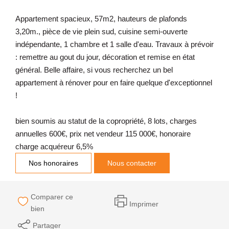
Appartement spacieux, 57m2, hauteurs de plafonds
3,20m., pièce de vie plein sud, cuisine semi-ouverte
indépendante, 1 chambre et 1 salle d'eau. Travaux à prévoir
: remettre au gout du jour, décoration et remise en état
général. Belle affaire, si vous recherchez un bel
appartement à rénover pour en faire quelque d'exceptionnel
!
bien soumis au statut de la copropriété, 8 lots, charges
annuelles 600€, prix net vendeur 115 000€, honoraire
charge acquéreur 6,5%
Nos honoraires
Nous contacter
Comparer ce
Imprimer
bien
Partager