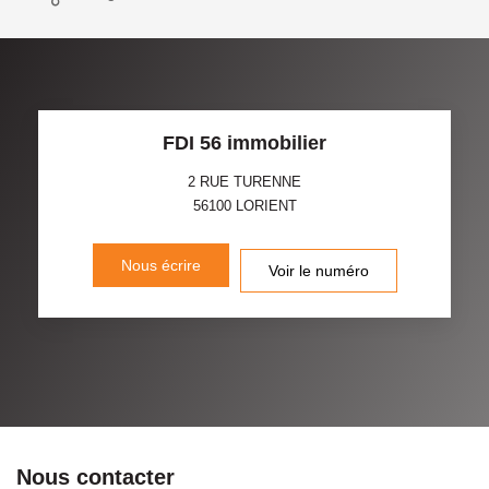
FDI 56 immobilier
2 RUE TURENNE
56100
LORIENT
Nous écrire
Voir le numéro
Nous contacter