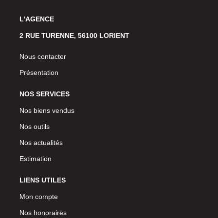
L'AGENCE
2 RUE TURENNE, 56100 LORIENT
Nous contacter
Présentation
NOS SERVICES
Nos biens vendus
Nos outils
Nos actualités
Estimation
LIENS UTILES
Mon compte
Nos honoraires