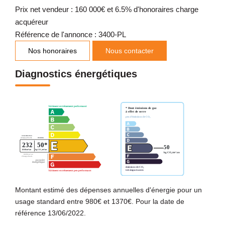
Prix net vendeur : 160 000€ et 6.5% d'honoraires charge
acquéreur
Référence de l'annonce : 3400-PL
Nos honoraires
Nous contacter
Diagnostics énergétiques
Montant estimé des dépenses annuelles d'énergie pour un
usage standard entre 980€ et 1370€. Pour la date de
référence 13/06/2022.