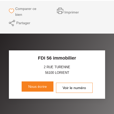
Comparer ce
Imprimer
bien
Partager
FDI 56 immobilier
2 RUE TURENNE
56100
LORIENT
Nous écrire
Voir le numéro