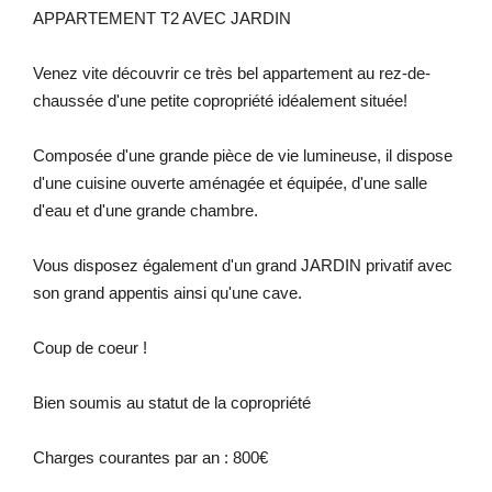
APPARTEMENT T2 AVEC JARDIN
Venez vite découvrir ce très bel appartement au rez-de-
chaussée d'une petite copropriété idéalement située!
Composée d'une grande pièce de vie lumineuse, il dispose
d'une cuisine ouverte aménagée et équipée, d'une salle
d'eau et d'une grande chambre.
Vous disposez également d'un grand JARDIN privatif avec
son grand appentis ainsi qu'une cave.
Coup de coeur !
Bien soumis au statut de la copropriété
Charges courantes par an : 800€