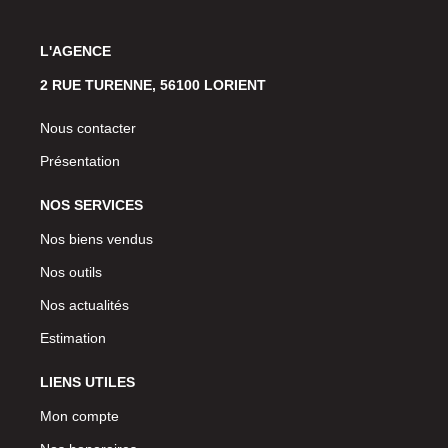
L'AGENCE
2 RUE TURENNE, 56100 LORIENT
Nous contacter
Présentation
NOS SERVICES
Nos biens vendus
Nos outils
Nos actualités
Estimation
LIENS UTILES
Mon compte