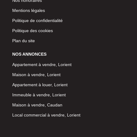
Nos honoraires
Mentions légales
Politique de confidentialité
Politique des cookies
Plan du site
NOS ANNONCES
Appartement à vendre, Lorient
Maison à vendre, Lorient
Appartement à louer, Lorient
Immeuble à vendre, Lorient
Maison à vendre, Caudan
Local commercial à vendre, Lorient