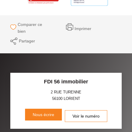
Comparer ce
Imprimer
bien
Partager
FDI 56 immobilier
2 RUE TURENNE
56100
LORIENT
Nous écrire
Voir le numéro