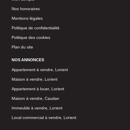
Nos honoraires
Mentions légales
Politique de confidentialité
Politique des cookies
Plan du site
NOS ANNONCES
Appartement à vendre, Lorient
Maison à vendre, Lorient
Appartement à louer, Lorient
Maison à vendre, Caudan
Immeuble à vendre, Lorient
Local commercial à vendre, Lorient