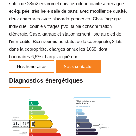
salon de 28m2 environ et cuisine indépendante aménagée
et équipée, très belle salle de bains avec mobilier de qualité,
deux chambres avec placards-penderies. Chauffage gaz
individuel, double vitrages pvc, faible consommation
d'énergie, Cave, garage et stationnement libre au pied de
l'immeuble. Bien soumis au statut de la copropriété, 8 lots
dans la copropriété, charges annuelles 1068, dont
honoraires 6,5% charge acquéreur.
Nos honoraires
Nous contacter
Diagnostics énergétiques