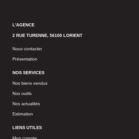
L'AGENCE
2 RUE TURENNE, 56100 LORIENT
Nous contacter
Présentation
NOS SERVICES
Nos biens vendus
Nos outils
Nos actualités
Estimation
LIENS UTILES
Mon compte