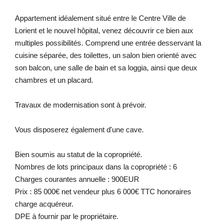
Appartement idéalement situé entre le Centre Ville de
Lorient et le nouvel hôpital, venez découvrir ce bien aux
multiples possibilités. Comprend une entrée desservant la
cuisine séparée, des toilettes, un salon bien orienté avec
son balcon, une salle de bain et sa loggia, ainsi que deux
chambres et un placard.
Travaux de modernisation sont à prévoir.
Vous disposerez également d'une cave.
Bien soumis au statut de la copropriété.
Nombres de lots principaux dans la copropriété : 6
Charges courantes annuelle : 900EUR
Prix : 85 000€ net vendeur plus 6 000€ TTC honoraires
charge acquéreur.
DPE à fournir par le propriétaire.