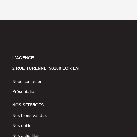
L'AGENCE
2 RUE TURENNE, 56100 LORIENT
Nous contacter
Présentation
NOS SERVICES
Nos biens vendus
Nos outils
Nos actualités