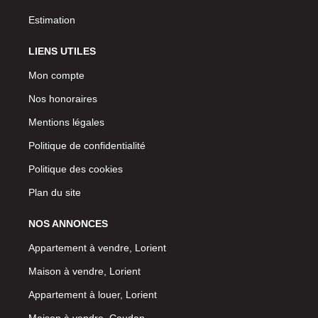
Estimation
LIENS UTILES
Mon compte
Nos honoraires
Mentions légales
Politique de confidentialité
Politique des cookies
Plan du site
NOS ANNONCES
Appartement à vendre, Lorient
Maison à vendre, Lorient
Appartement à louer, Lorient
Maison à vendre, Caudan