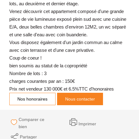
lots, au deuxième et dernier étage.
Venez découvrir cet appartement composé d'une grande
pièce de vie lumineuse exposé plein sud avec une cuisine
E/A, deux belles chambres d'environ 12M2, un wc séparé
et une salle d'eau avec coin buanderie.
Vous disposez également d'un jardin commun au calme
avec coin terrasse et d'une cave privative.
Coup de coeur !
bien soumis au statut de la copropriété
Nombre de lots : 3
charges courantes par an : 150€
Prix net vendeur 130 000€ et 6.5%TTC d'honoraires
Nos honoraires
Nous contacter
Comparer ce
Imprimer
bien
Partager