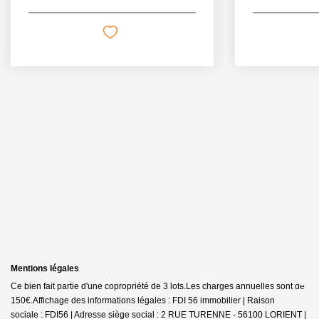
Mentions légales
Ce bien fait partie d'une copropriété de 3 lots.Les charges annuelles sont de
150€.
Affichage des informations légales : FDI 56 immobilier | Raison
sociale : FDI56 | Adresse siège social : 2 RUE TURENNE - 56100 LORIENT |