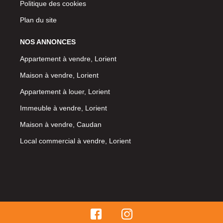
Politique des cookies
Plan du site
NOS ANNONCES
Appartement à vendre, Lorient
Maison à vendre, Lorient
Appartement à louer, Lorient
Immeuble à vendre, Lorient
Maison à vendre, Caudan
Local commercial à vendre, Lorient