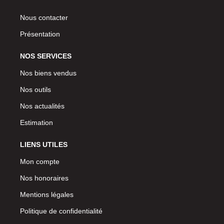
Nous contacter
Présentation
NOS SERVICES
Nos biens vendus
Nos outils
Nos actualités
Estimation
LIENS UTILES
Mon compte
Nos honoraires
Mentions légales
Politique de confidentialité