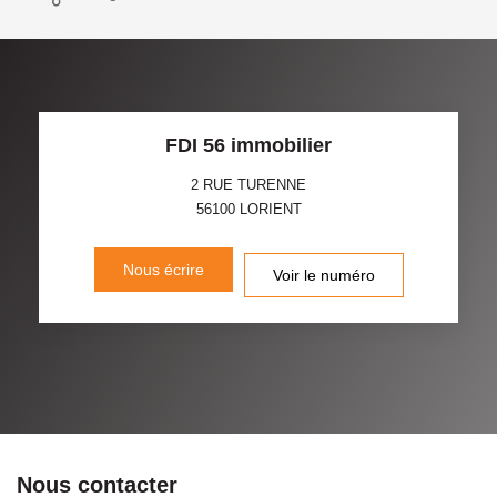
FDI 56 immobilier
2 RUE TURENNE
56100
LORIENT
Nous écrire
Voir le numéro
Nous contacter