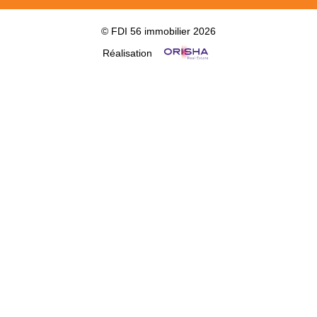
© FDI 56 immobilier 2026
Réalisation