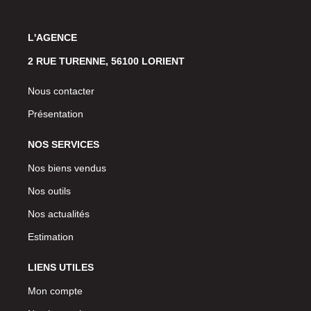
L'AGENCE
2 RUE TURENNE, 56100 LORIENT
Nous contacter
Présentation
NOS SERVICES
Nos biens vendus
Nos outils
Nos actualités
Estimation
LIENS UTILES
Mon compte