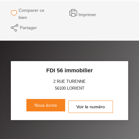
Comparer ce
Imprimer
bien
Partager
FDI 56 immobilier
2 RUE TURENNE
56100
LORIENT
Nous écrire
Voir le numéro