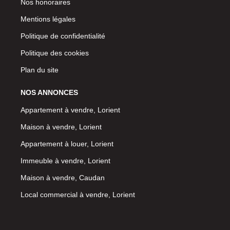
Nos honoraires
Mentions légales
Politique de confidentialité
Politique des cookies
Plan du site
NOS ANNONCES
Appartement à vendre, Lorient
Maison à vendre, Lorient
Appartement à louer, Lorient
Immeuble à vendre, Lorient
Maison à vendre, Caudan
Local commercial à vendre, Lorient