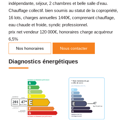
indépendante, séjour, 2 chambres et belle salle d'eau.
Chauffage collectif. bien soumis au statut de la copropriété,
16 lots, charges annuelles 1440€, comprenant chauffage,
eau chaude et froide, syndic professionnel.
prix net vendeur 120 000€, honoraires charge acquéreur
6,5%
Nos honoraires
Nous contacter
Diagnostics énergétiques