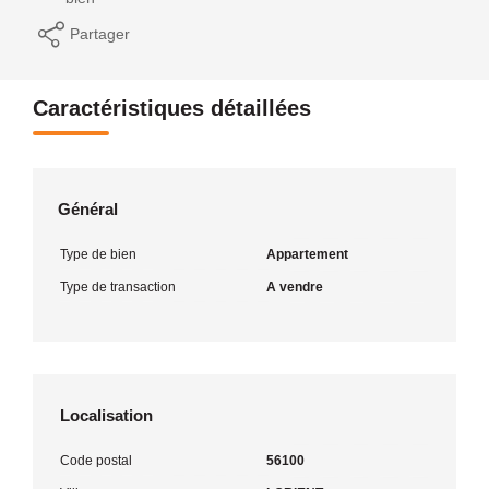
Partager
Caractéristiques détaillées
Général
Type de bien
Appartement
Type de transaction
A vendre
Localisation
Code postal
56100