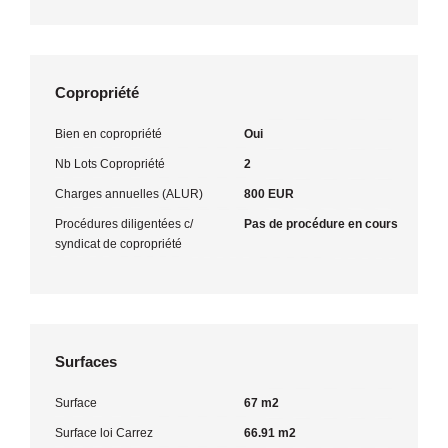
Copropriété
Bien en copropriété
Oui
Nb Lots Copropriété
2
Charges annuelles (ALUR)
800 EUR
Procédures diligentées c/
Pas de procédure en cours
syndicat de copropriété
Surfaces
Surface
67 m2
Surface loi Carrez
66.91 m2