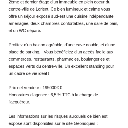
2ème et dernier étage d'un immeuble en plein coeur du
centre-ville de Lorient. Ce bien lumineux et calme vous
offre un séjour exposé sud-est une cuisine indépendante
aménagée, deux chambres confortables, une salle de bain,
et un WC séparé.
Profitez d'un balcon agréable, d'une cave double, et d'une
place de parking. . Vous bénéficiez d'un accès facile aux
commerces, restaurants, pharmacies, boulangeries et
espaces verts du centre-ville. Un excellent standing pour
un cadre de vie idéal !
Prix net vendeur : 195000€ €
Honoraires d'agence : 6,5 % TTC à la charge de
l'acquéreur.
Les informations sur les risques auxquels ce bien est
exposé sont disponibles sur le site Géorisques :