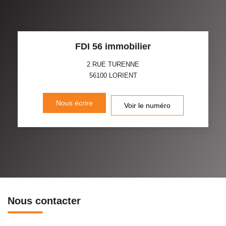
FDI 56 immobilier
2 RUE TURENNE
56100
LORIENT
Nous écrire
Voir le numéro
Nous contacter