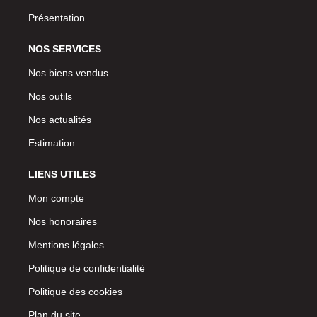
Présentation
NOS SERVICES
Nos biens vendus
Nos outils
Nos actualités
Estimation
LIENS UTILES
Mon compte
Nos honoraires
Mentions légales
Politique de confidentialité
Politique des cookies
Plan du site