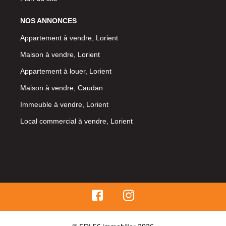
NOS ANNONCES
Appartement à vendre, Lorient
Maison à vendre, Lorient
Appartement à louer, Lorient
Maison à vendre, Caudan
Immeuble à vendre, Lorient
Local commercial à vendre, Lorient