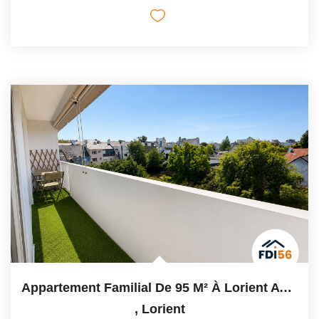
Appartement Familial De 95 M² À Lorient Avec Garage, Cave...
,
Lorient