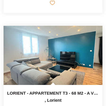
LORIENT - APPARTEMENT T3 - 68 M2 - A VENDRE
,
Lorient