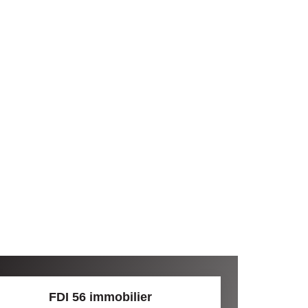
FDI 56 immobilier