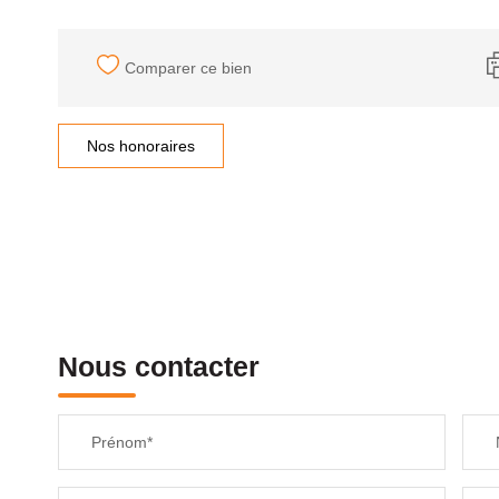
Comparer ce bien
Nos honoraires
Nous contacter
Prénom*