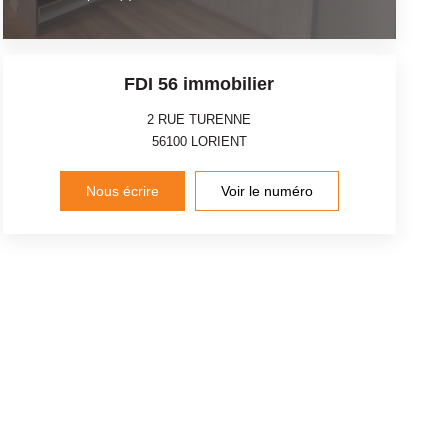
FDI 56 immobilier
2 RUE TURENNE
56100
LORIENT
Nous écrire
Voir le numéro