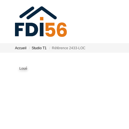
Accueil
Studio T1
Référence 2433-LOC
Loué