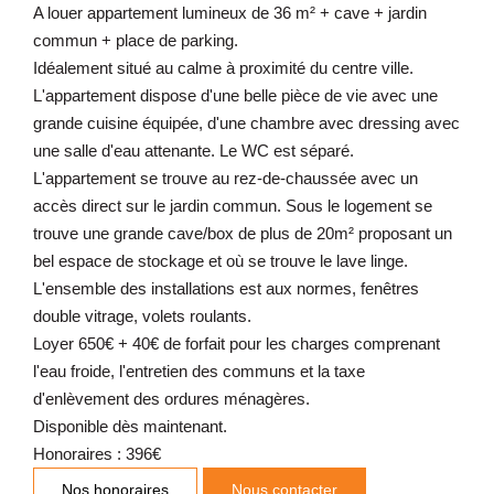
A louer appartement lumineux de 36 m² + cave + jardin
commun + place de parking.
Idéalement situé au calme à proximité du centre ville.
L'appartement dispose d'une belle pièce de vie avec une
grande cuisine équipée, d'une chambre avec dressing avec
une salle d'eau attenante. Le WC est séparé.
L'appartement se trouve au rez-de-chaussée avec un
accès direct sur le jardin commun. Sous le logement se
trouve une grande cave/box de plus de 20m² proposant un
bel espace de stockage et où se trouve le lave linge.
L'ensemble des installations est aux normes, fenêtres
double vitrage, volets roulants.
Loyer 650€ + 40€ de forfait pour les charges comprenant
l'eau froide, l'entretien des communs et la taxe
d'enlèvement des ordures ménagères.
Disponible dès maintenant.
Honoraires : 396€
Nos honoraires
Nous contacter