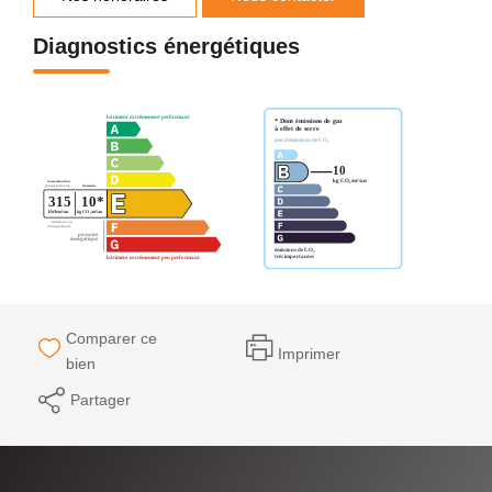
Diagnostics énergétiques
Comparer ce
Imprimer
bien
Partager