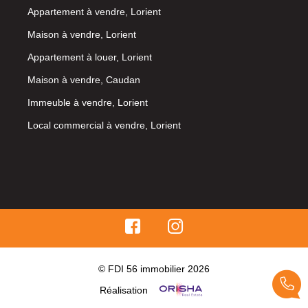
Appartement à vendre, Lorient
Maison à vendre, Lorient
Appartement à louer, Lorient
Maison à vendre, Caudan
Immeuble à vendre, Lorient
Local commercial à vendre, Lorient
© FDI 56 immobilier 2026
Réalisation