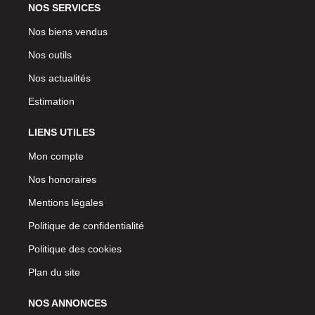
NOS SERVICES
Nos biens vendus
Nos outils
Nos actualités
Estimation
LIENS UTILES
Mon compte
Nos honoraires
Mentions légales
Politique de confidentialité
Politique des cookies
Plan du site
NOS ANNONCES