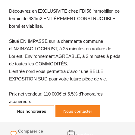
Découvrez en EXCLUSIVITÉ chez FDI56 immobilier, ce
terrain de 484m2 ENTIÈREMENT CONSTRUCTIBLE
borné et viabilisé.
Situé EN IMPASSE sur la charmante commune
d'INZINZAC-LOCHRIST, à 25 minutes en voiture de
Lorient. Environnement AGRÉABLE, à 2 minutes à pieds
de toutes les COMMODITÉS.
L'entrée nord vous permettra d'avoir une BELLE
EXPOSITION SUD pour votre future pièce de vie.
Prix net vendeur: 110 000€ et 6,5% d'honoraires
acquéreurs.
Nos honoraires
Nous contacter
Comparer ce