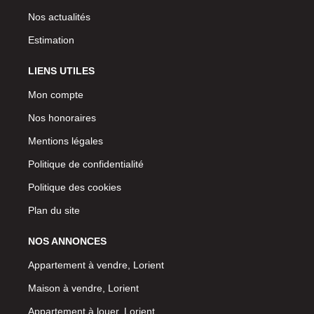
Nos actualités
Estimation
LIENS UTILES
Mon compte
Nos honoraires
Mentions légales
Politique de confidentialité
Politique des cookies
Plan du site
NOS ANNONCES
Appartement à vendre, Lorient
Maison à vendre, Lorient
Appartement à louer, Lorient