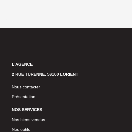
L'AGENCE
2 RUE TURENNE, 56100 LORIENT
Nous contacter
Présentation
NOS SERVICES
Nos biens vendus
Nos outils