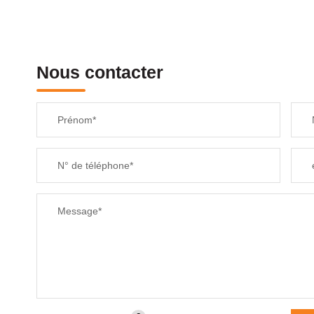
Nous contacter
Prénom*
N° de téléphone*
Message*