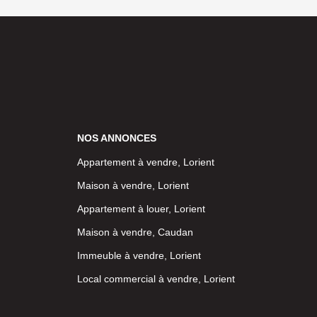
NOS ANNONCES
Appartement à vendre, Lorient
Maison à vendre, Lorient
Appartement à louer, Lorient
Maison à vendre, Caudan
Immeuble à vendre, Lorient
Local commercial à vendre, Lorient