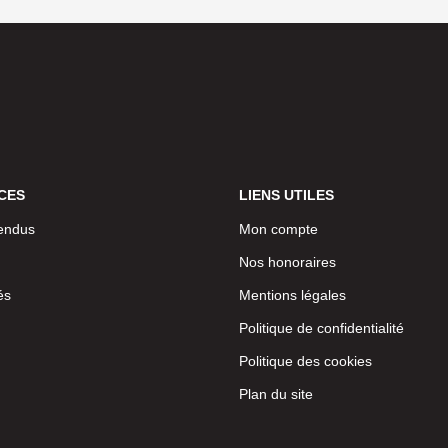
CES
LIENS UTILES
endus
Mon compte
Nos honoraires
és
Mentions légales
Politique de confidentialité
Politique des cookies
Plan du site