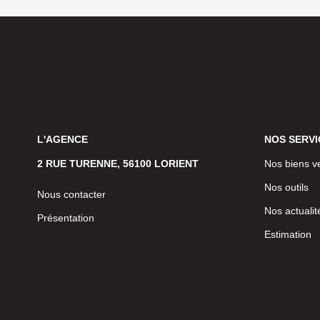
L'AGENCE
NOS SERVI
2 RUE TURENNE, 56100 LORIENT
Nos biens v
Nos outils
Nous contacter
Nos actualit
Présentation
Estimation