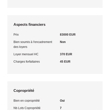
Aspects financiers
Prix
83000 EUR
Bien soumis à l'encadrement
Non
des loyers
Loyer mensuel HC
370 EUR
Charges forfaitaires
45 EUR
Copropriété
Bien en copropriété
Oui
Nb Lots Copropriété
7