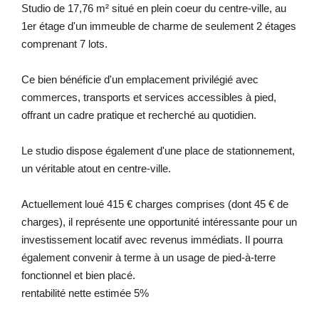
Studio de 17,76 m² situé en plein coeur du centre-ville, au
1er étage d'un immeuble de charme de seulement 2 étages
comprenant 7 lots.
Ce bien bénéficie d'un emplacement privilégié avec
commerces, transports et services accessibles à pied,
offrant un cadre pratique et recherché au quotidien.
Le studio dispose également d'une place de stationnement,
un véritable atout en centre-ville.
Actuellement loué 415 € charges comprises (dont 45 € de
charges), il représente une opportunité intéressante pour un
investissement locatif avec revenus immédiats. Il pourra
également convenir à terme à un usage de pied-à-terre
fonctionnel et bien placé.
rentabilité nette estimée 5%