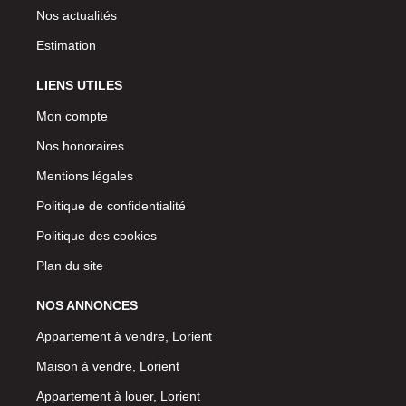
Nos actualités
Estimation
LIENS UTILES
Mon compte
Nos honoraires
Mentions légales
Politique de confidentialité
Politique des cookies
Plan du site
NOS ANNONCES
Appartement à vendre, Lorient
Maison à vendre, Lorient
Appartement à louer, Lorient