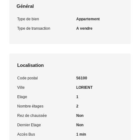
Général
Type de bien
Appartement
Type de transaction
A vendre
Localisation
Code postal
56100
Ville
LORIENT
Etage
1
Nombre étages
2
Rez de chaussée
Non
Dernier Etage
Non
Accès Bus
1 min