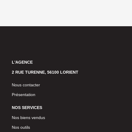
L'AGENCE
2 RUE TURENNE, 56100 LORIENT
Nous contacter
Présentation
NOS SERVICES
Nos biens vendus
Nos outils