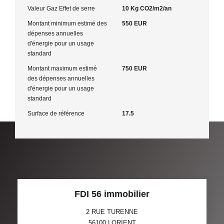
Valeur Gaz Effet de serre
10 Kg CO2/m2/an
Montant minimum estimé des
550 EUR
dépenses annuelles
d'énergie pour un usage
standard
Montant maximum estimé
750 EUR
des dépenses annuelles
d'énergie pour un usage
standard
Surface de référence
17.5
FDI 56 immobilier
2 RUE TURENNE
56100
LORIENT