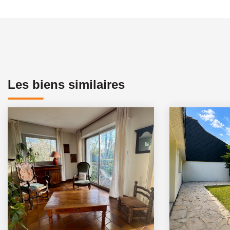
Les biens similaires