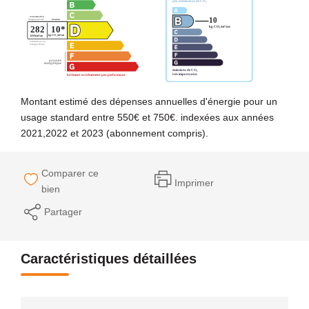
Montant estimé des dépenses annuelles d'énergie pour un
usage standard entre 550€ et 750€. indexées aux années
2021,2022 et 2023 (abonnement compris).
Comparer ce
Imprimer
bien
Partager
Caractéristiques détaillées