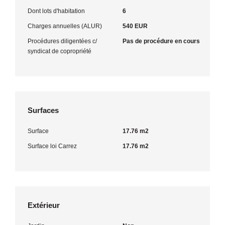
Dont lots d'habitation
6
Charges annuelles (ALUR)
540 EUR
Procédures diligentées c/
Pas de procédure en cours
syndicat de copropriété
Surfaces
Surface
17.76 m2
Surface loi Carrez
17.76 m2
Extérieur