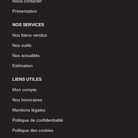
Nous contacter
Présentation
NOS SERVICES
Nos biens vendus
Nos outils
Nos actualités
Estimation
LIENS UTILES
Mon compte
Nos honoraires
Mentions légales
Politique de confidentialité
Politique des cookies