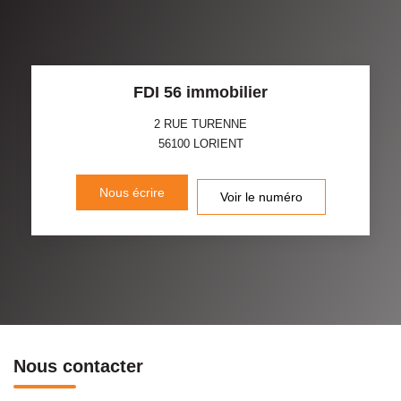
FDI 56 immobilier
2 RUE TURENNE
56100
LORIENT
Nous écrire
Voir le numéro
Nous contacter