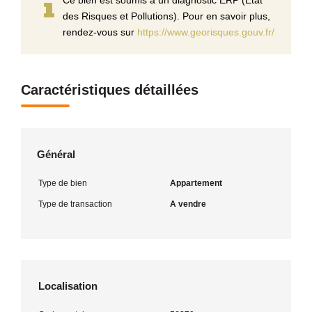
des Risques et Pollutions). Pour en savoir plus,
rendez-vous sur
https://www.georisques.gouv.fr/
Caractéristiques détaillées
Général
Type de bien
Appartement
Type de transaction
A vendre
Localisation