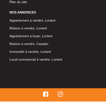
Plan du site
NOS ANNONCES
Appartement à vendre, Lorient
Maison à vendre, Lorient
Appartement à louer, Lorient
Maison à vendre, Caudan
Immeuble à vendre, Lorient
Local commercial à vendre, Lorient