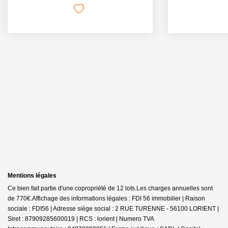
Mentions légales
Ce bien fait partie d'une copropriété de 12 lots.Les charges annuelles sont
de 770€.
Affichage des informations légales : FDI 56 immobilier | Raison
sociale : FDI56 | Adresse siège social : 2 RUE TURENNE - 56100 LORIENT |
Siret : 87909285600019 | RCS : lorient | Numero TVA