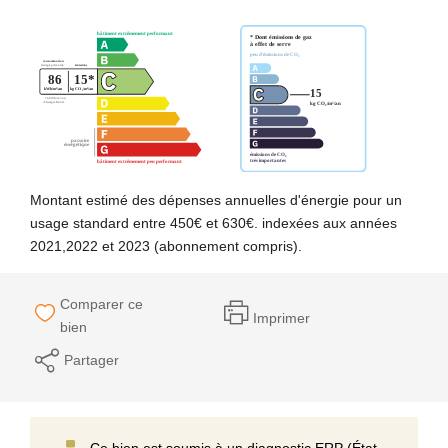
Montant estimé des dépenses annuelles d'énergie pour un
usage standard entre 450€ et 630€. indexées aux années
2021,2022 et 2023 (abonnement compris).
Comparer ce
Imprimer
bien
Partager
Ce bien est soumis à un diagnostic ERP (État