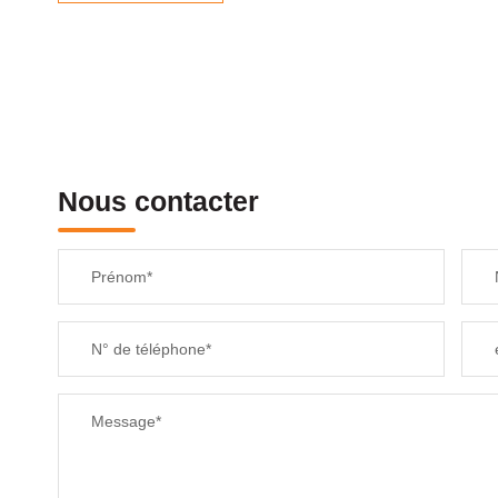
Nous contacter
Prénom*
N° de téléphone*
Message*