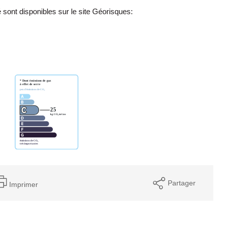
 sont disponibles sur le site Géorisques:
Partager
Imprimer