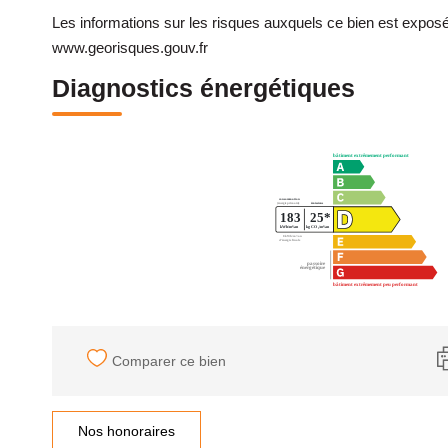
Les informations sur les risques auxquels ce bien est exposé
www.georisques.gouv.fr
Diagnostics énergétiques
Comparer ce bien
Nos honoraires