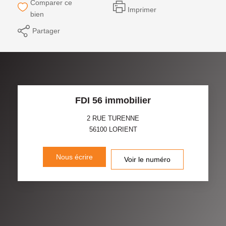
Comparer ce
Imprimer
bien
Partager
FDI 56 immobilier
2 RUE TURENNE
56100
LORIENT
Nous écrire
Voir le numéro