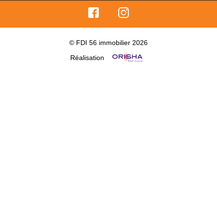
© FDI 56 immobilier 2026
Réalisation