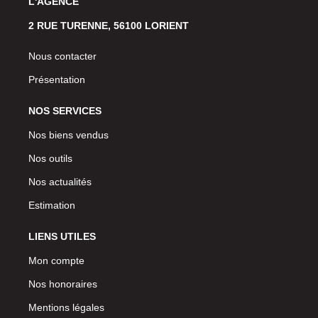
L'AGENCE
2 RUE TURENNE, 56100 LORIENT
Nous contacter
Présentation
NOS SERVICES
Nos biens vendus
Nos outils
Nos actualités
Estimation
LIENS UTILES
Mon compte
Nos honoraires
Mentions légales