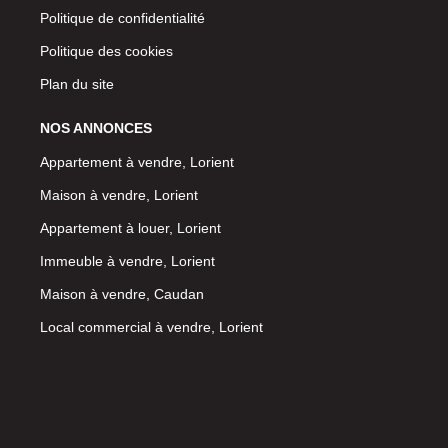
Politique de confidentialité
Politique des cookies
Plan du site
NOS ANNONCES
Appartement à vendre, Lorient
Maison à vendre, Lorient
Appartement à louer, Lorient
Immeuble à vendre, Lorient
Maison à vendre, Caudan
Local commercial à vendre, Lorient