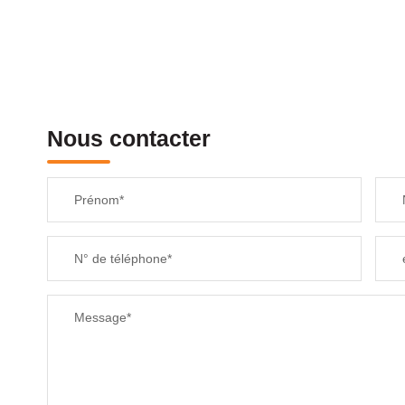
Nous contacter
Prénom*
N° de téléphone*
Message*