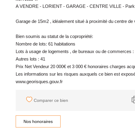
A VENDRE - LORIENT - GARAGE - CENTRE VILLE - Parking
Garage de 15m2 , idéalement situé à proximité du centre de vi
Bien soumis au statut de la copropriété:
Nombre de lots: 61 habitations
Lots à usage de logements , de bureaux ou de commerces :
Autres lots : 41
Prix Net Vendeur 20 000€ et 3 000 € honoraires charges acq
Les informations sur les risques auxquels ce bien est exposé
www.georisques.gouv.fr
Comparer ce bien
Nos honoraires