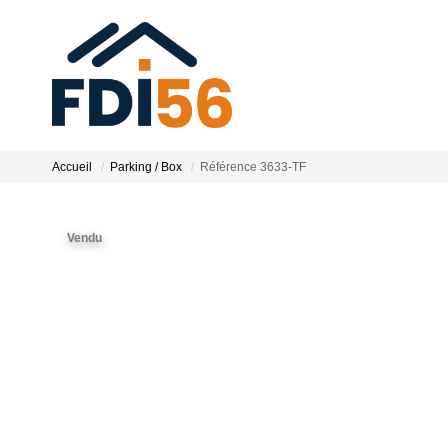
Accueil
Parking / Box
Référence 3633-TF
Vendu