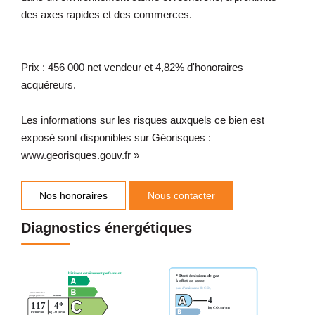
des axes rapides et des commerces.
Prix : 456 000 net vendeur et 4,82% d'honoraires
acquéreurs.
Les informations sur les risques auxquels ce bien est
exposé sont disponibles sur Géorisques :
www.georisques.gouv.fr »
Nos honoraires
Nous contacter
Diagnostics énergétiques