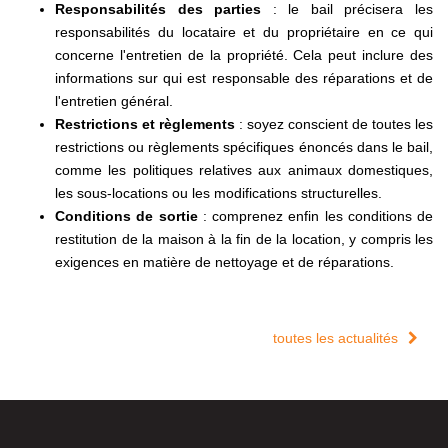
Responsabilités des parties
: le bail précisera les
responsabilités du locataire et du propriétaire en ce qui
concerne l'entretien de la propriété. Cela peut inclure des
informations sur qui est responsable des réparations et de
l'entretien général.
Restrictions et règlements
: soyez conscient de toutes les
restrictions ou règlements spécifiques énoncés dans le bail,
comme les politiques relatives aux animaux domestiques,
les sous-locations ou les modifications structurelles.
Conditions de sortie
: comprenez enfin les conditions de
restitution de la maison à la fin de la location, y compris les
exigences en matière de nettoyage et de réparations.
toutes les actualités