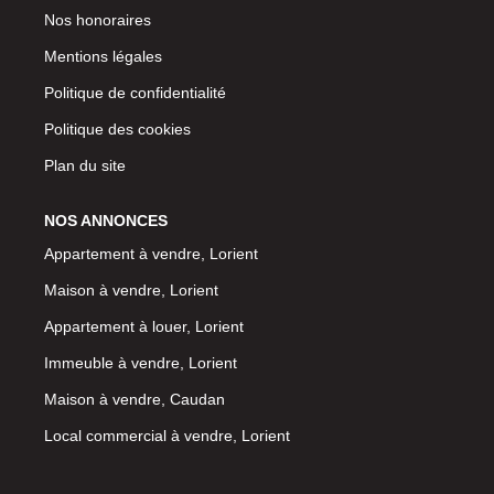
Nos honoraires
Mentions légales
Politique de confidentialité
Politique des cookies
Plan du site
NOS ANNONCES
Appartement à vendre, Lorient
Maison à vendre, Lorient
Appartement à louer, Lorient
Immeuble à vendre, Lorient
Maison à vendre, Caudan
Local commercial à vendre, Lorient