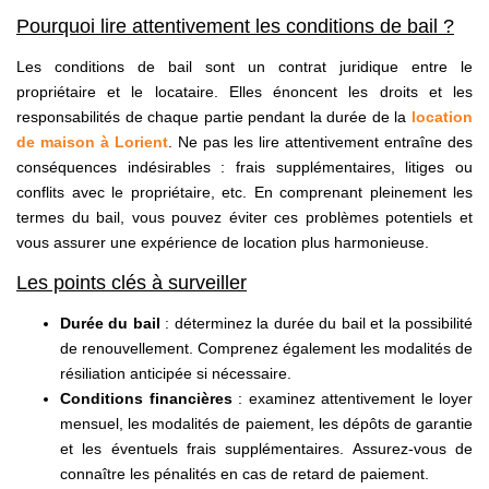
Pourquoi lire attentivement les conditions de bail ?
Les conditions de bail sont un contrat juridique entre le
propriétaire et le locataire. Elles énoncent les droits et les
responsabilités de chaque partie pendant la durée de la
location
de maison à Lorient
. Ne pas les lire attentivement entraîne des
conséquences indésirables : frais supplémentaires, litiges ou
conflits avec le propriétaire, etc. En comprenant pleinement les
termes du bail, vous pouvez éviter ces problèmes potentiels et
vous assurer une expérience de location plus harmonieuse.
Les points clés à surveiller
Durée du bail
: déterminez la durée du bail et la possibilité
de renouvellement. Comprenez également les modalités de
résiliation anticipée si nécessaire.
Conditions financières
: examinez attentivement le loyer
mensuel, les modalités de paiement, les dépôts de garantie
et les éventuels frais supplémentaires. Assurez-vous de
connaître les pénalités en cas de retard de paiement.