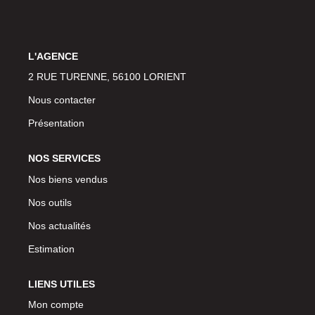
L'AGENCE
2 RUE TURENNE, 56100 LORIENT
Nous contacter
Présentation
NOS SERVICES
Nos biens vendus
Nos outils
Nos actualités
Estimation
LIENS UTILES
Mon compte