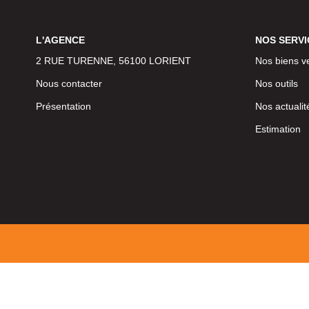
L'AGENCE
NOS SERVI
2 RUE TURENNE, 56100 LORIENT
Nos biens v
Nous contacter
Nos outils
Présentation
Nos actualit
Estimation