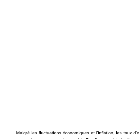
Malgré les fluctuations économiques et l'inflation, les taux d