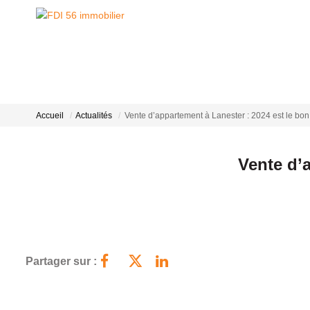
Accueil
Actualités
Vente d’appartement à Lanester : 2024 est le b
Vente d’
Partager sur :