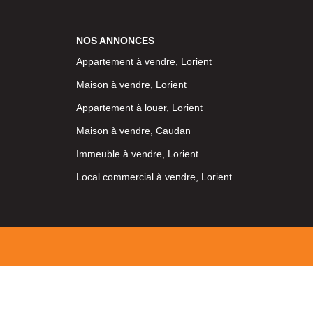
NOS ANNONCES
Appartement à vendre, Lorient
Maison à vendre, Lorient
Appartement à louer, Lorient
Maison à vendre, Caudan
Immeuble à vendre, Lorient
Local commercial à vendre, Lorient