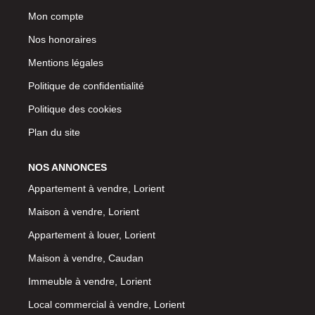
Mon compte
Nos honoraires
Mentions légales
Politique de confidentialité
Politique des cookies
Plan du site
NOS ANNONCES
Appartement à vendre, Lorient
Maison à vendre, Lorient
Appartement à louer, Lorient
Maison à vendre, Caudan
Immeuble à vendre, Lorient
Local commercial à vendre, Lorient