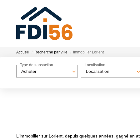
Accueil
Recherche par ville
immobilier Lorient
Type de transaction
Localisation
Acheter
Localisation
L'immobilier sur Lorient, depuis quelques années, gagné en attra