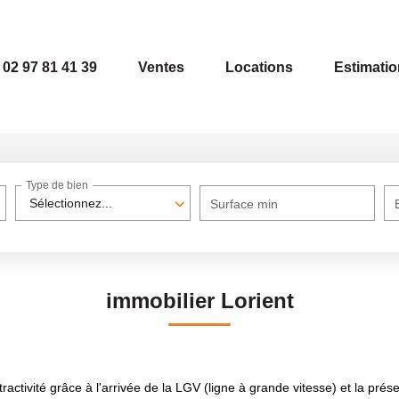
02 97 81 41 39
Ventes
Locations
Estimatio
Type de bien
Sélectionnez...
Surface min
immobilier Lorient
ctivité grâce à l'arrivée de la LGV (ligne à grande vitesse) et la prése